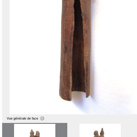
Vue générale de face