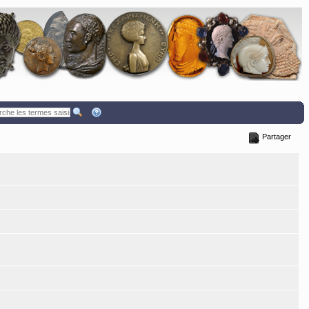
Partager