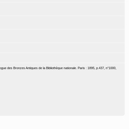
ogue des Bronzes Antiques de la Bibliothèque nationale. Paris : 1895, p.437, n°1000,