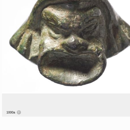
1000a