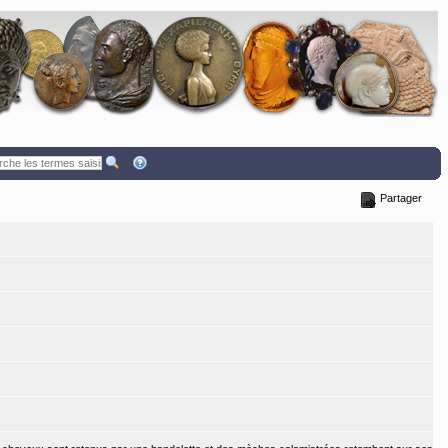
Partager