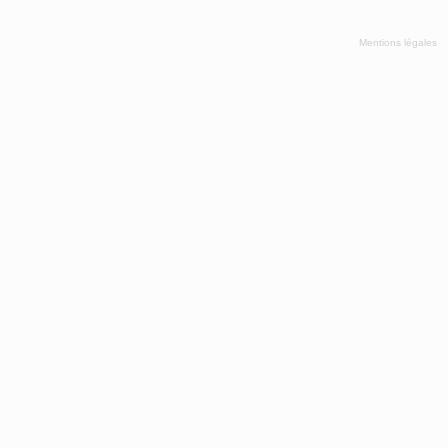
Mentions légales