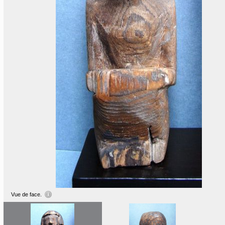
Vue de face.