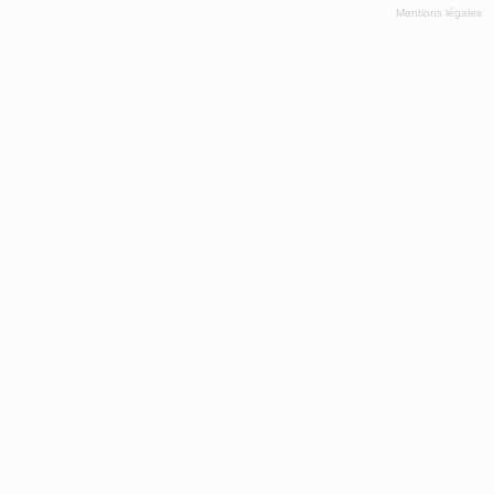
Mentions légales