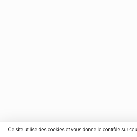
Ce site utilise des cookies et vous donne le contrôle sur ce