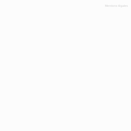
Mentions légales