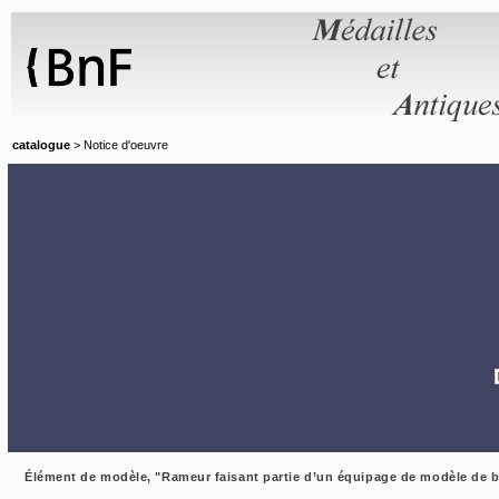
Panneau de gestion des cookies
catalogue
> Notice d'oeuvre
Élément de modèle, "Rameur faisant partie d’un équipage de modèle de ba