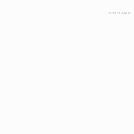
Mentions légales