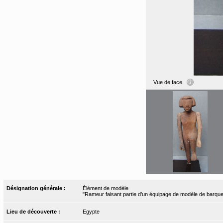
Vue de face.
Désignation générale :
Élément de modèle
"Rameur faisant partie d’un équipage de modèle de barque
Lieu de découverte :
Egypte