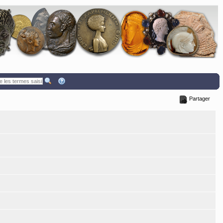
Partager