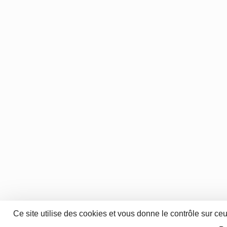
Ce site utilise des cookies et vous donne le contrôle sur ce