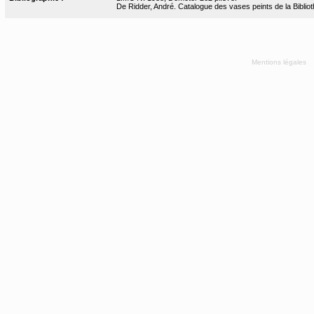
De Ridder, André. Catalogue des vases peints de la Bibliot
Mentions légales