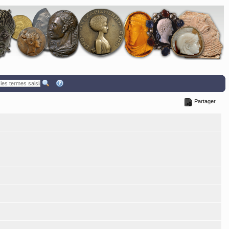
Partager