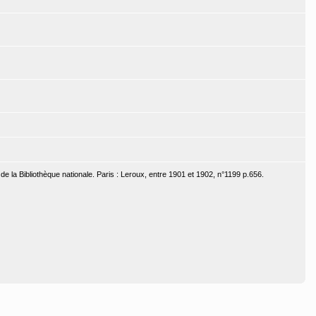
e la Bibliothèque nationale. Paris : Leroux, entre 1901 et 1902, n°1199 p.656.