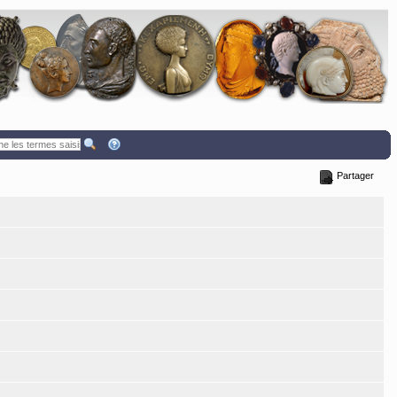
Partager