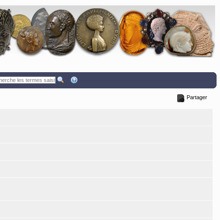
Partager