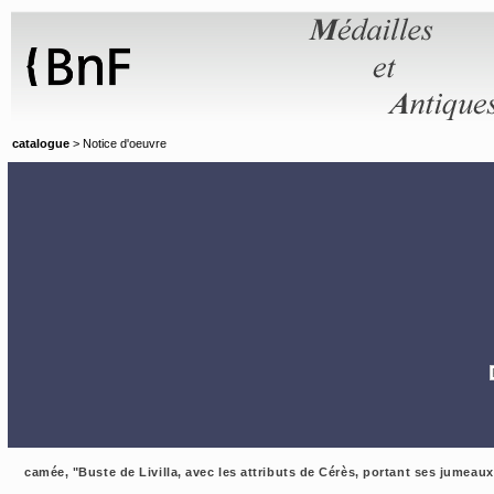
Panneau de gestion des cookies
catalogue
> Notice d'oeuvre
camée, "Buste de Livilla, avec les attributs de Cérès, portant ses jumeau