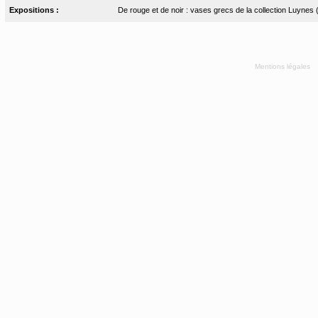
Expositions :
De rouge et de noir : vases grecs de la collection Luynes
Mentions légales