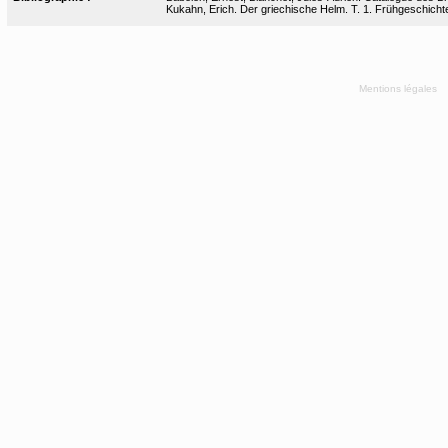
Kukahn, Erich. Der griechische Helm. T. 1. Frühgeschichte
Mentions légales