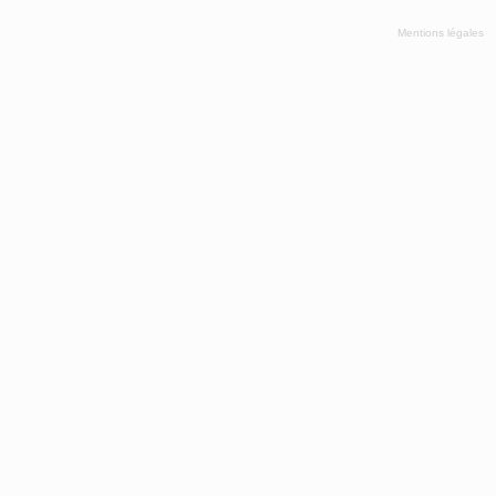
Mentions légales