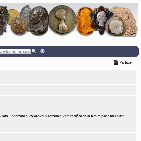
Partager
ets. La femme a les cheveux ramenés vers l’arrière de la tête et porte un collier.