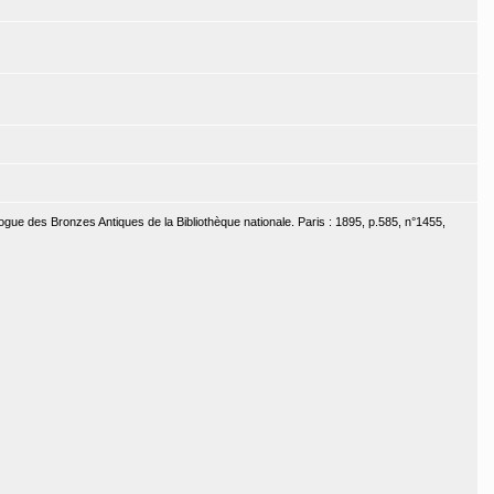
ogue des Bronzes Antiques de la Bibliothèque nationale. Paris : 1895, p.585, n°1455,