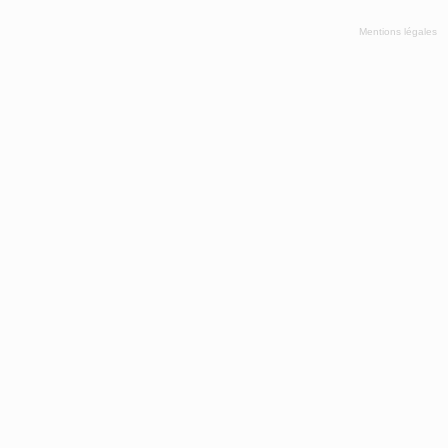
Mentions légales