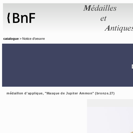
Panneau de gestion des cookies
catalogue
> Notice d'oeuvre
médaillon d'applique, "Masque de Jupiter Ammon" (bronze.27)