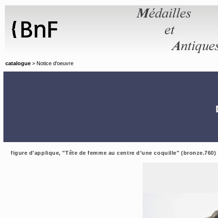
Panneau de gestion des cookies
catalogue
> Notice d'oeuvre
figure d'applique, "Tête de femme au centre d’une coquille" (bronze.760)