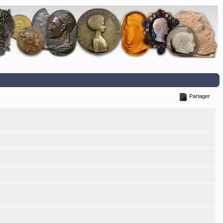
Partager