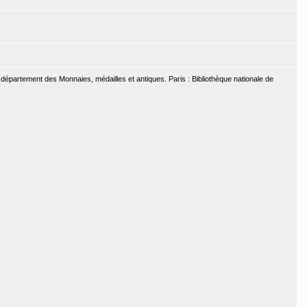
u département des Monnaies, médailles et antiques. Paris : Bibliothèque nationale de