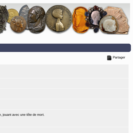
Partager
e, jouant avec une tête de mort.