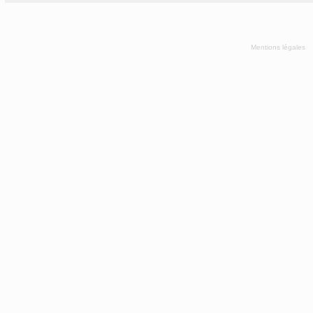
Mentions légales