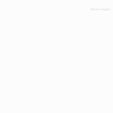
Mentions légales