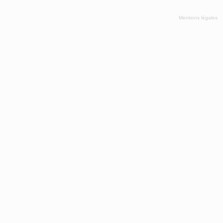
Mentions légales