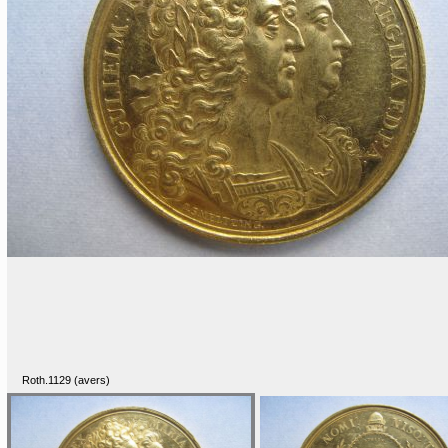
Roth.1129 (avers)