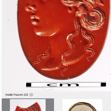
Intaille Pauvert.116