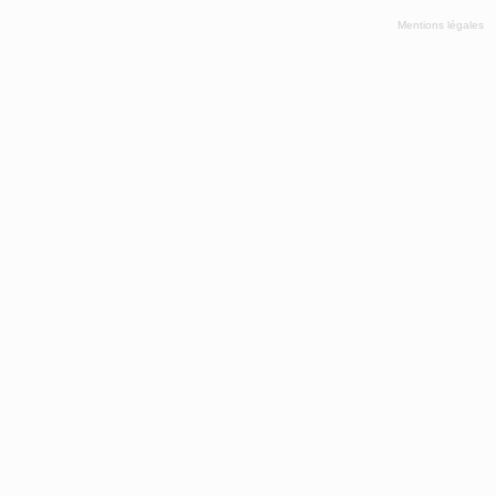
Mentions légales