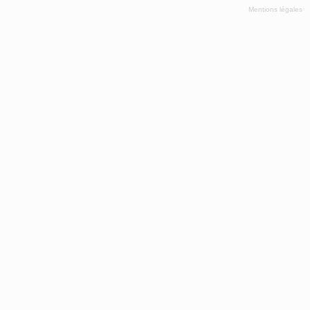
Mentions légales