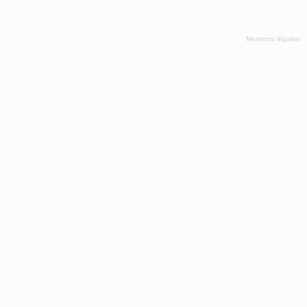
Mentions légales