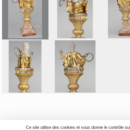
Ce site utilise des cookies et vous donne le contrôle s