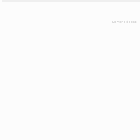
Mentions légales