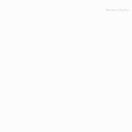
Mentions légales