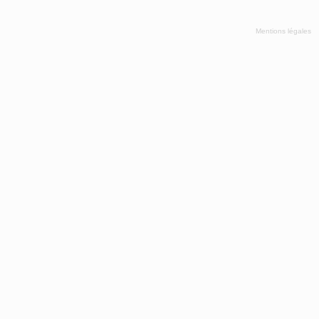
Mentions légales