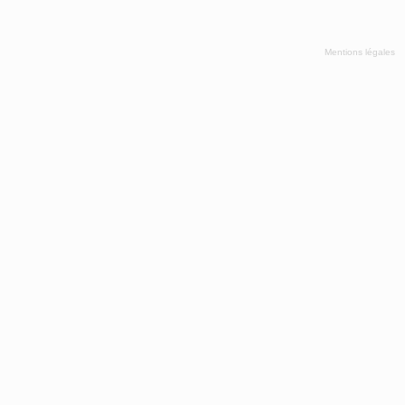
Mentions légales