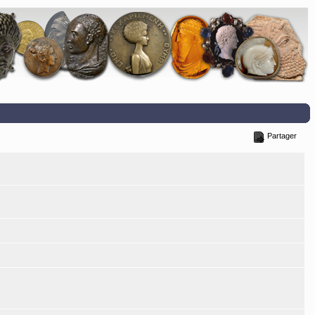
Partager