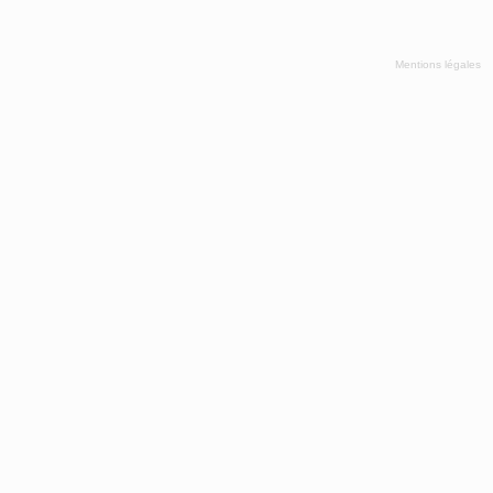
Mentions légales