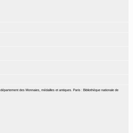
u département des Monnaies, médailles et antiques. Paris : Bibliothèque nationale de