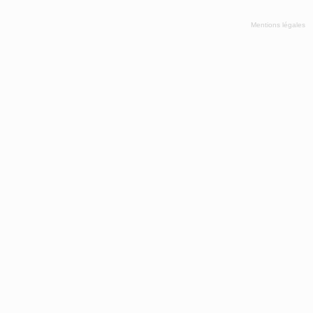
Mentions légales