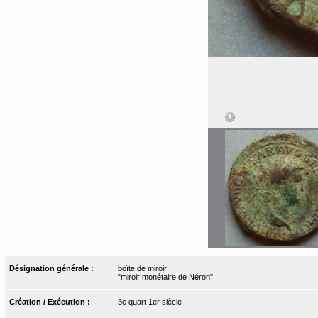
Désignation générale :
boîte de miroir
"miroir monétaire de Néron"
Création / Exécution :
3e quart 1er siècle