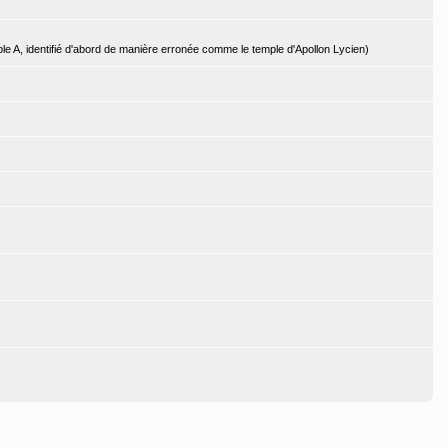
le A, identifié d'abord de manière erronée comme le temple d'Apollon Lycien)