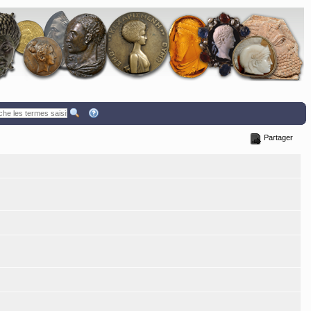
Partager