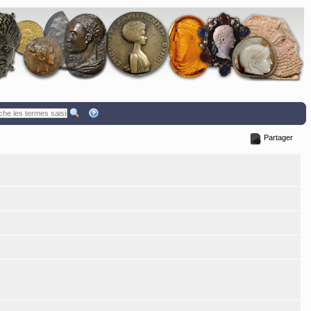
Partager