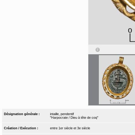
Désignation générale :
intaille, pendentif
"Harpocrate / Dieu à tête de coq"
Création / Exécution :
entre 1er siècle et 3e siècle