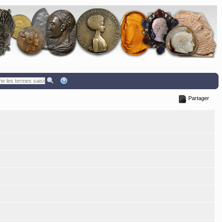
Partager