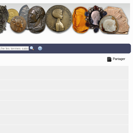
Partager