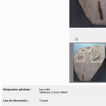
Désignation générale :
bas-relief
"dédicace à Zeus Olbias"
Lieu de découverte :
Turquie